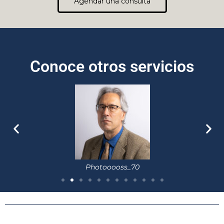
Agendar una consulta
Conoce otros servicios
Photooooss_70