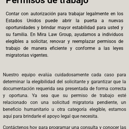
Permisos de trabajo
Contar con autorización para trabajar legalmente en los
Estados Unidos puede abrir la puerta a nuevas
oportunidades y brindar mayor estabilidad para usted y
su familia. En Mira Law Group, ayudamos a individuos
elegibles a solicitar, renovar y reemplazar permisos de
trabajo de manera eficiente y conforme a las leyes
migratorias vigentes.
Nuestro equipo evalúa cuidadosamente cada caso para
determinar la elegibilidad del solicitante y garantizar que la
documentación requerida sea presentada de forma correcta
y oportuna. Ya sea que su permiso de trabajo esté
relacionado con una solicitud migratoria pendiente, un
beneficio humanitario u otra categoría elegible, estamos
aquí para brindarle el apoyo legal que necesita.
Contáctenos hoy para programar una consulta y conocer las