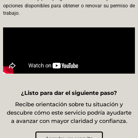
opciones disponibles para obtener o renovar su permiso de
trabajo.
¿Listo para dar el siguiente paso?
Recibe orientación sobre tu situación y
descubre cómo este servicio podría ayudarte
a avanzar con mayor claridad y confianza.