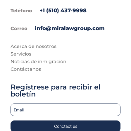
+1 (510) 437-9998
Teléfono
info@miralawgroup.com
Correo
Acerca de nosotros
Servicios
Noticias de inmigración
Contáctanos
Regístrese para recibir el
boletín