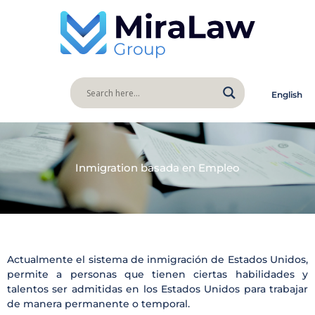
English
Inmigration basada en Empleo
Actualmente el sistema de inmigración de Estados Unidos,
permite a personas que tienen ciertas habilidades y
talentos ser admitidas en los Estados Unidos para trabajar
de manera permanente o temporal.