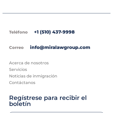
+1 (510) 437-9998
Teléfono
info@miralawgroup.com
Correo
Acerca de nosotros
Servicios
Noticias de inmigración
Contáctanos
Regístrese para recibir el
boletín