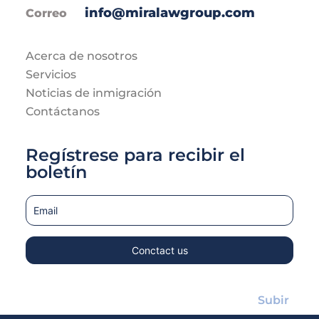
info@miralawgroup.com
Correo
Acerca de nosotros
Servicios
Noticias de inmigración
Contáctanos
Regístrese para recibir el
boletín
Subir