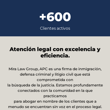
+
600
Clientes activos
Atención legal con excelencia y
eficiencia.
Mira Law Group, APC es una firma de inmigración,
defensa criminal y litigio civil que está
comprometida con
la búsqueda de la justicia. Estamos profundamente
conectados con la comunidad en la que
practicamos
para abogar en nombre de los clientes que a
menudo se encuentran sin voz en el proceso legal.