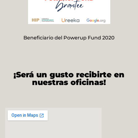
Beneficiario del Powerup Fund 2020
¡Será un gusto recibirte en
nuestras oficinas!