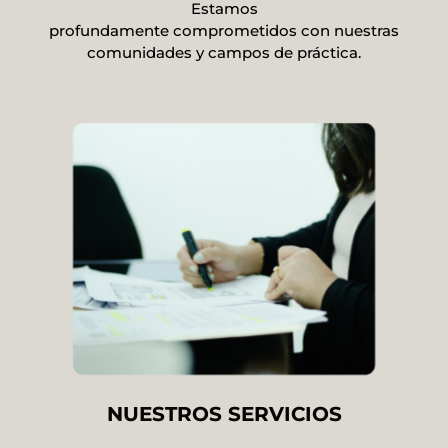
Estamos
profundamente comprometidos con nuestras
comunidades y campos de práctica.
NUESTROS SERVICIOS