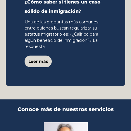
¿Cómo saber si tienes un caso
sólido de inmigración?
Una de las preguntas más comunes
entre quienes buscan regularizar su
estatus migratorio es: «¿Califico para
algún beneficio de inmigración?» La
respuesta
Leer más
Conoce más de nuestros servicios