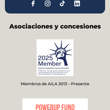
Asociaciones y concesiones
Miembros de AILA 2013 – Presente