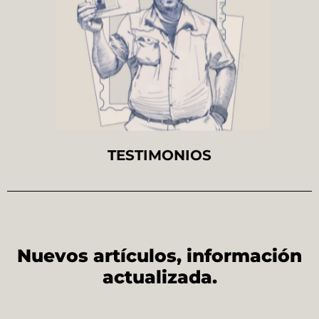
TESTIMONIOS
Nuevos artículos, información
actualizada.