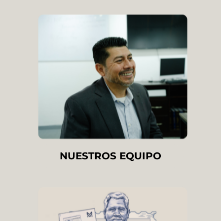
NUESTROS EQUIPO