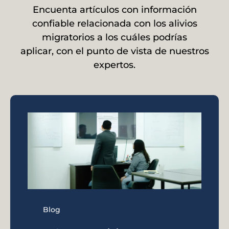
Encuenta artículos con información
confiable relacionada con los alivios
migratorios a los cuáles podrías
aplicar, con el punto de vista de nuestros
expertos.
Blog